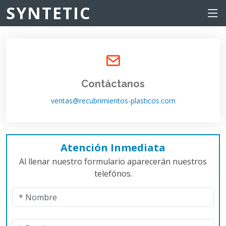
SYNTETIC
Contáctanos
ventas@recubrimientos-plasticos.com
Atención Inmediata
Al llenar nuestro formulario aparecerán nuestros
telefónos.