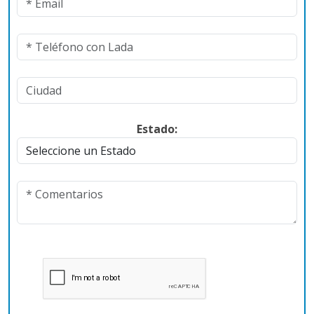
Estado: